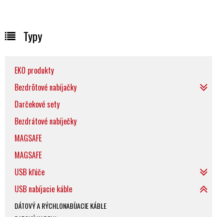
Typy
EKO produkty
Bezdrôtové nabíjačky
Darčekové sety
Bezdrátové nabíječky
MAGSAFE
MAGSAFE
USB kľúče
USB nabíjacie káble
DÁTOVÝ A RÝCHLONABÍJACIE KÁBLE