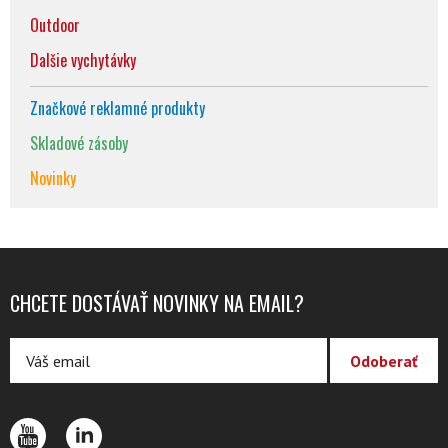
Outdoor
Dalšie vychytávky
Značkové reklamné produkty
Skladové zásoby
Novinky
CHCETE DOSTÁVAŤ NOVINKY NA EMAIL?