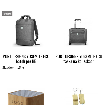
Skladom
PORT DESIGNS YOSEMITE ECO
PORT DESIGNS YOSEMITE ECO
batoh pre NB
taška na kolieskach
Skladom - 15 ks