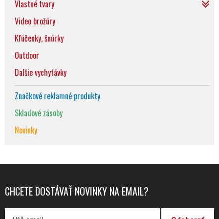
Vlastné tvary
Video brožúry
Kľúčenky, šnúrky
Outdoor
Dalšie vychytávky
Značkové reklamné produkty
Skladové zásoby
Novinky
CHCETE DOSTÁVAŤ NOVINKY NA EMAIL?