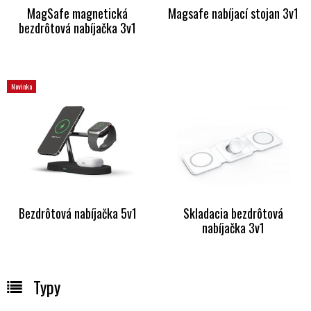
MagSafe magnetická
Magsafe nabíjací stojan 3v1
bezdrôtová nabíjačka 3v1
Novinka
Bezdrôtová nabíjačka 5v1
Skladacia bezdrôtová
nabíjačka 3v1
Typy