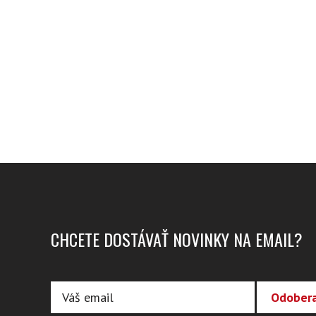
CHCETE DOSTÁVAŤ NOVINKY NA EMAIL?