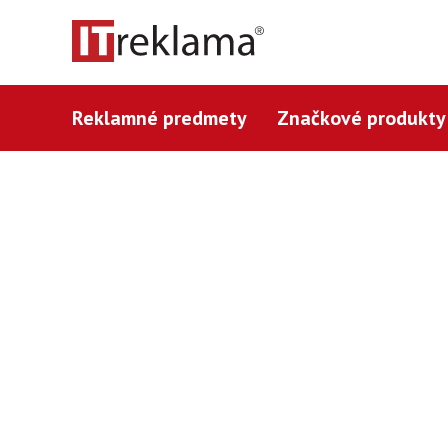
Reklamné predmety
Značkové produkty