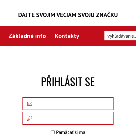
DAJTE SVOJIM VECIAM SVOJU ZNAČKU
Základné info
Kontakty
PŘIHLÁSIT SE
Pamätať si ma