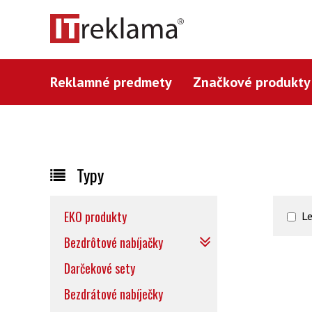
Reklamné predmety
Značkové produkty
Typy
EKO produkty
L
Bezdrôtové nabíjačky
Darčekové sety
Bezdrátové nabíječky