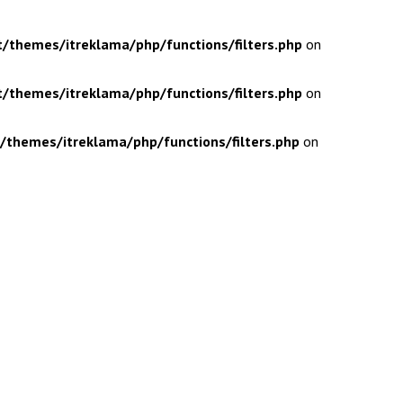
/themes/itreklama/php/functions/filters.php
on
/themes/itreklama/php/functions/filters.php
on
themes/itreklama/php/functions/filters.php
on