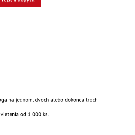
oga na jednom, dvoch alebo dokonca troch
vietenia od 1 000 ks.