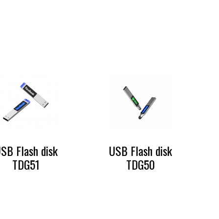
SB Flash disk
USB Flash disk
TDG51
TDG50